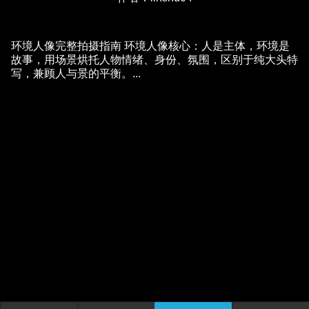
环境人像完整拍摄指南 环境人像核心：人是主体，环境是
故事，用场景烘托人物情绪、身份、氛围，区别于纯大头特
写，兼顾人与景的平衡。...