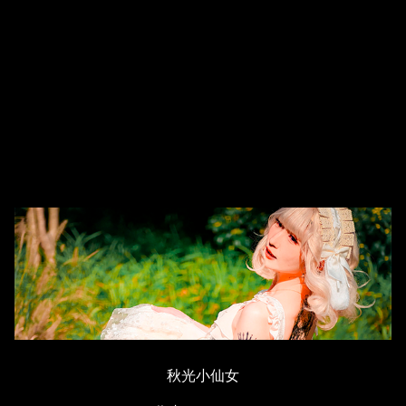
秋光小仙女