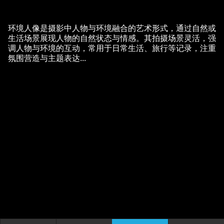
环境人像是摄影中人物与环境融合的艺术形式，通过自然或
生活场景展现人物的自然状态与情感。其拍摄场景灵活，强
调人物与环境的互动，常用于日常生活、旅行等记录，注重
氛围营造与主题表达...