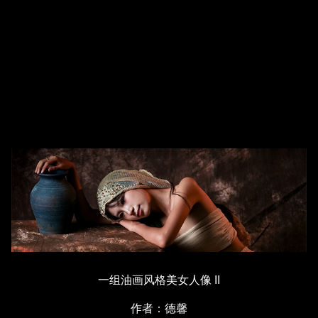
一组油画风格美女人像 II
作者：德馨