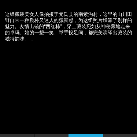
这组藏装美女人像拍摄于元氏县的南紫沟村，这里的山川田
野自带一种质朴又迷人的氛围感，为这组照片增添了别样的
魅力。友情出镜的“西红柿”，穿上藏装宛如从神秘藏地走来
的卓玛。她的一颦一笑、举手投足间，都完美演绎出藏装的
独特韵味。...