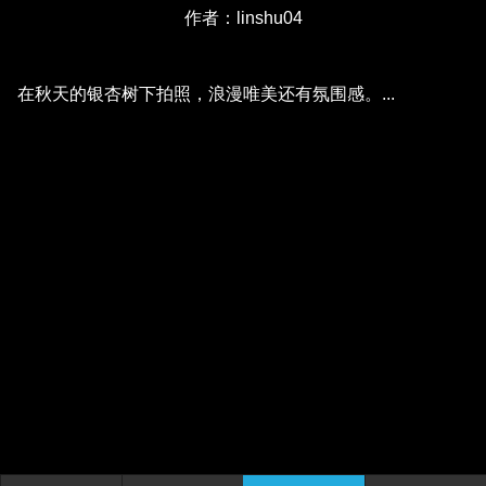
作者：linshu04
在秋天的银杏树下拍照，浪漫唯美还有氛围感。...