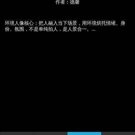
作者：德馨
环境人像核心：把人融入当下场景，用环境烘托情绪、身
份、氛围，不是单纯拍人，是人景合一。...