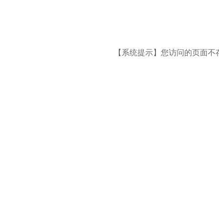
【系统提示】您访问的页面不